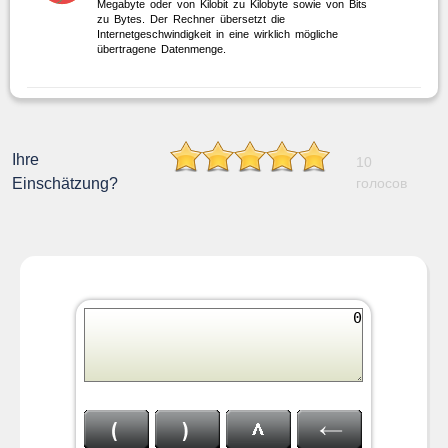
Megabyte oder von Kilobit zu Kilobyte sowie von Bits
zu Bytes. Der Rechner übersetzt die
Internetgeschwindigkeit in eine wirklich mögliche
übertragene Datenmenge.
Ihre
10
Einschätzung?
голосов