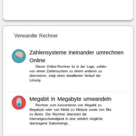
Verwandte Rechner
Zahlensysteme ineinander umrechnen
Online
Dieser Online-Rechner ist in der Lage, zahlen
von einem Zahlensystem zu einem anderen zu
übersetzen, zeigt einen detaillierten Verlauf der
Lösung.
Megabit in Megabyte umwandeln
Rechner zum konvertieren von Megabit zu
Megabyte oder von Kilobit zu Kilobyte sowie von Bits
zu Bytes. Der Rechner übersetzt die
Internetgeschwindigkeit in eine wirklich mögliche
übertragene Datenmenge.