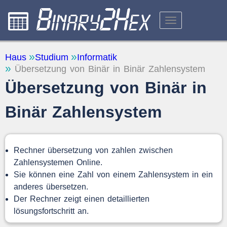
RECHNER
Haus
Studium
Informatik
Übersetzung von Binär in Binär Zahlensystem
ÜBER DIE WEBSITE
Übersetzung von Binär in
FEEDBACK
Binär Zahlensystem
Rechner übersetzung von zahlen zwischen
Zahlensystemen Online.
Sie können eine Zahl von einem Zahlensystem in ein
anderes übersetzen.
Der Rechner zeigt einen detaillierten
lösungsfortschritt an.