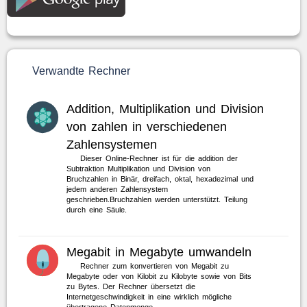
Verwandte Rechner
Addition, Multiplikation und Division
von zahlen in verschiedenen
Zahlensystemen
Dieser Online-Rechner ist für die addition der
Subtraktion Multiplikation und Division von
Bruchzahlen in Binär, dreifach, oktal, hexadezimal und
jedem anderen Zahlensystem
geschrieben.Bruchzahlen werden unterstützt. Teilung
durch eine Säule.
Megabit in Megabyte umwandeln
Rechner zum konvertieren von Megabit zu
Megabyte oder von Kilobit zu Kilobyte sowie von Bits
zu Bytes. Der Rechner übersetzt die
Internetgeschwindigkeit in eine wirklich mögliche